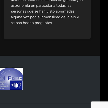
astronomía en particular a todas las
personas que se han visto abrumadas
alguna vez por la inmensidad del cielo y
se han hecho preguntas.