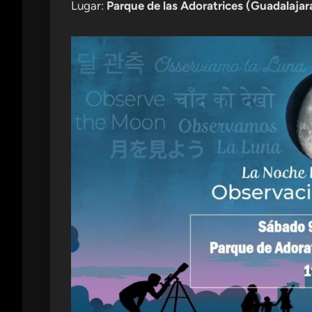
Lugar:
Parque de las Adoratrices (Guadalajar