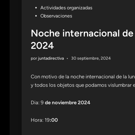
Publicado
Actividades organizadas
en
Observaciones
Noche internacional de
2024
por
juntadirectiva
•
30 septiembre, 2024
Con motivo de la noche internacional de la l
y todos los objetos que podamos vislumbrar 
Dia: 9
de noviembre 2024
Hora: 19
:00