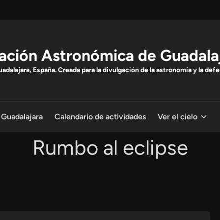
ación Astronómica de Guadala
dalajara, España. Creada para la divulgación de la astronomía y la defe
 Guadalajara
Calendario de actividades
Ver el cielo
Rumbo al eclipse