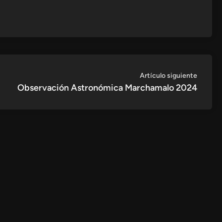
Artícul
Artículo siguiente
siguien
Observación Astronómica Marchamalo 2024