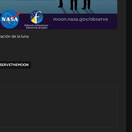
ación de la luna
SERVETHEMOON