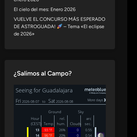
El cielo del mes: Enero 2026
VUELVE EL CONCURSO MÁS ESPERADO
DE ASTROGUADA!
– Tema «El eclipse
de 2026»
¿Salimos al Campo?