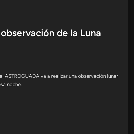
 observación de la Luna
una, ASTROGUADA va a realizar una observación lunar
esa noche.