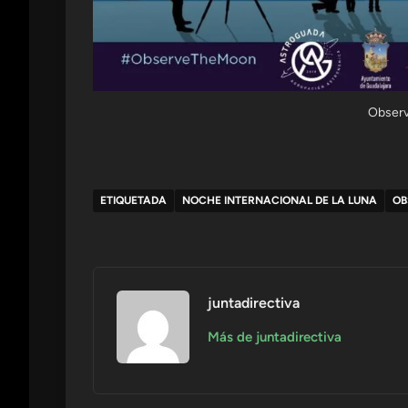
Observ
ETIQUETADA
NOCHE INTERNACIONAL DE LA LUNA
OB
juntadirectiva
Más de juntadirectiva