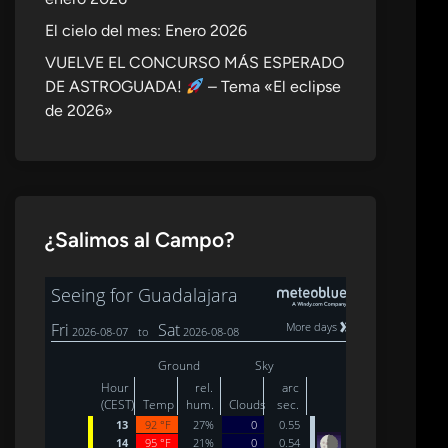
El cielo del mes: Enero 2026
VUELVE EL CONCURSO MÁS ESPERADO
DE ASTROGUADA!
– Tema «El eclipse
de 2026»
¿Salimos al Campo?