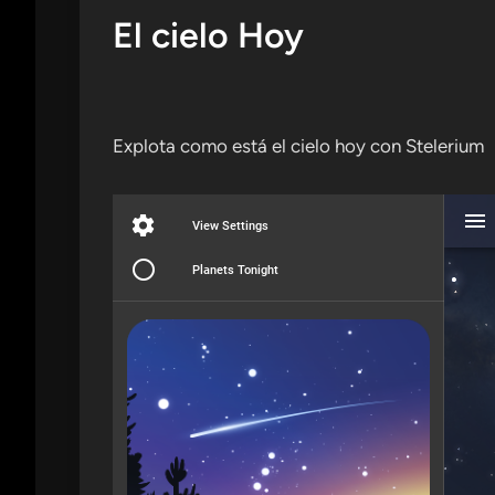
El cielo Hoy
Explota como está el cielo hoy con Stelerium