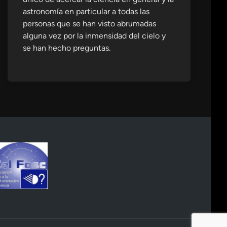
astronomía en particular a todas las
personas que se han visto abrumadas
alguna vez por la inmensidad del cielo y
se han hecho preguntas.