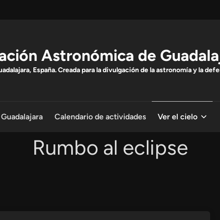
ación Astronómica de Guadala
dalajara, España. Creada para la divulgación de la astronomía y la defe
 Guadalajara
Calendario de actividades
Ver el cielo
Rumbo al eclipse