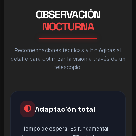
OBSERVACIÓN
NOCTURNA
Recomendaciones técnicas y biológicas al
detalle para optimizar la visión a través de un
telescopio.
Adaptación total
Tiempo de espera:
Es fundamental