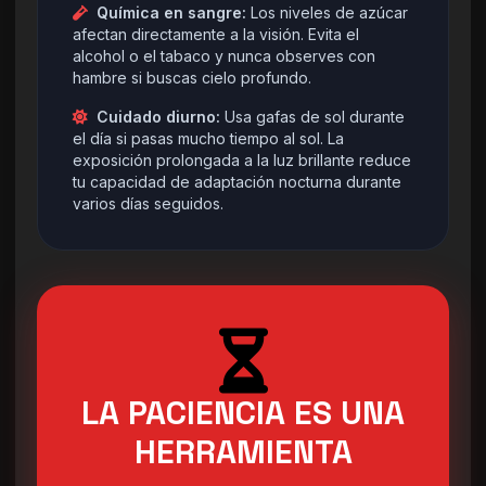
Química en sangre:
Los niveles de azúcar
afectan directamente a la visión. Evita el
alcohol o el tabaco y nunca observes con
hambre si buscas cielo profundo.
Cuidado diurno:
Usa gafas de sol durante
el día si pasas mucho tiempo al sol. La
exposición prolongada a la luz brillante reduce
tu capacidad de adaptación nocturna durante
varios días seguidos.
LA PACIENCIA ES UNA
HERRAMIENTA