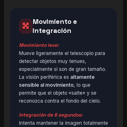
Movimiento e
integración
Movimiento leve:
Mueve ligeramente el telescopio para
detectar objetos muy tenues,
especialmente si son de gran tamaño.
La visión periférica es
altamente
sensible al movimiento
, lo que
permite que el objeto «salte» y se
reconozca contra el fondo del cielo.
Integración de 6 segundos:
Intenta mantener la imagen totalmente