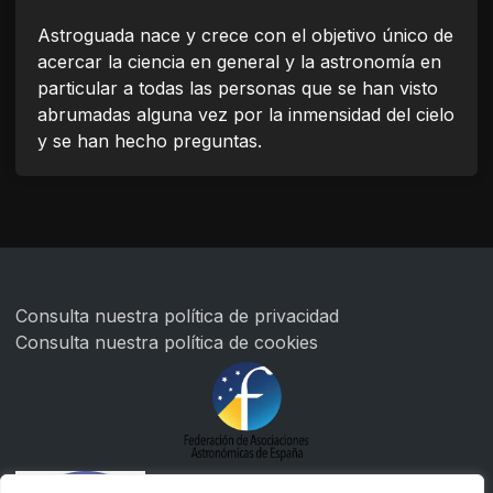
Astroguada nace y crece con el objetivo único de
acercar la ciencia en general y la astronomía en
particular a todas las personas que se han visto
abrumadas alguna vez por la inmensidad del cielo
y se han hecho preguntas.
Consulta nuestra
política de privacidad
Consulta nuestra
política de cookies