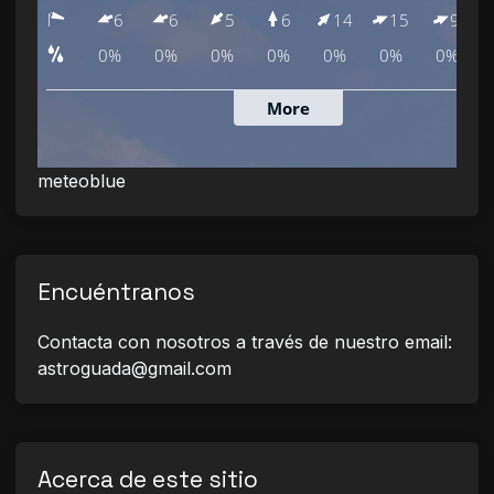
meteoblue
Encuéntranos
Contacta con nosotros a través de nuestro email:
astroguada@gmail.com
Acerca de este sitio