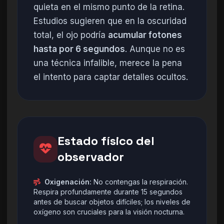
quieta en el mismo punto de la retina.
Estudios sugieren que en la oscuridad
total, el ojo podría
acumular fotones
hasta por 6 segundos
. Aunque no es
una técnica infalible, merece la pena
el intento para captar detalles ocultos.
Estado físico del
observador
Oxigenación:
No contengas la respiración.
Respira profundamente durante 15 segundos
antes de buscar objetos difíciles; los niveles de
oxígeno son cruciales para la visión nocturna.