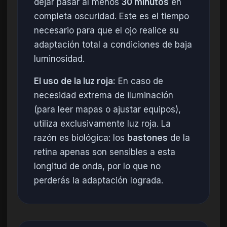
dejar pasar al menos
30 minutos
en
completa oscuridad. Este es el tiempo
necesario para que el ojo realice su
adaptación total a condiciones de baja
luminosidad.
El uso de la luz roja:
En caso de
necesidad extrema de iluminación
(para leer mapas o ajustar equipos),
utiliza exclusivamente luz roja. La
razón es biológica: los
bastones
de la
retina apenas son sensibles a esta
longitud de onda, por lo que no
perderás la adaptación lograda.