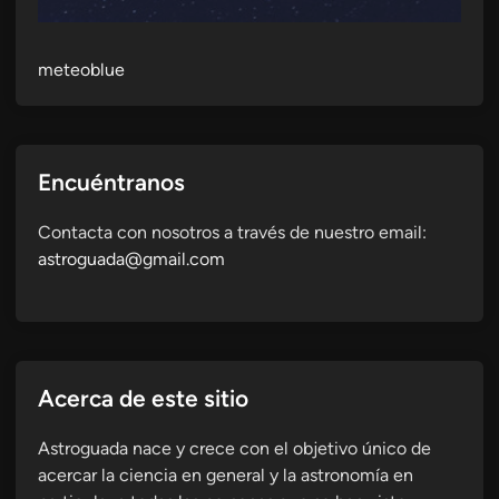
meteoblue
Encuéntranos
Contacta con nosotros a través de nuestro email:
astroguada@gmail.com
Acerca de este sitio
Astroguada nace y crece con el objetivo único de
acercar la ciencia en general y la astronomía en