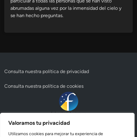
particular a todas las personas que se han visto
abrumadas alguna vez por la inmensidad del cielo y
se han hecho preguntas.
Consulta nuestra
política de privacidad
Consulta nuestra
política de cookies
Valoramos tu privacidad
Utilizamos cookies para mejorar tu experiencia de