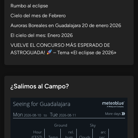
Rumbo al eclipse
Cielo del mes de Febrero
Auroras Boreales en Guadalajara 20 de enero 2026
El cielo del mes: Enero 2026
VUELVE EL CONCURSO MÁS ESPERADO DE
ASTROGUADA!
– Tema «El eclipse de 2026»
¿Salimos al Campo?