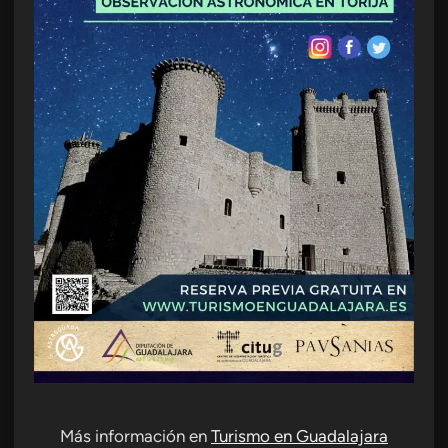
Más información en
Turismo en Guadalajara