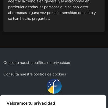
acercar la ciencia en general y la astronomía en
particular a todas las personas que se han visto
abrumadas alguna vez por la inmensidad del cielo y
se han hecho preguntas.
Consulta nuestra
política de privacidad
Consulta nuestra
política de cookies
Valoramos tu privacidad