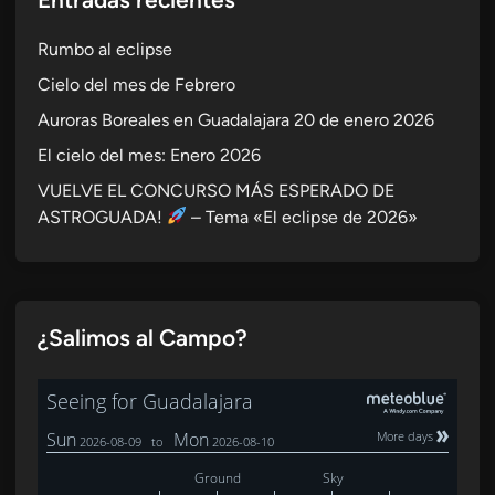
Rumbo al eclipse
Cielo del mes de Febrero
Auroras Boreales en Guadalajara 20 de enero 2026
El cielo del mes: Enero 2026
VUELVE EL CONCURSO MÁS ESPERADO DE
ASTROGUADA!
– Tema «El eclipse de 2026»
¿Salimos al Campo?