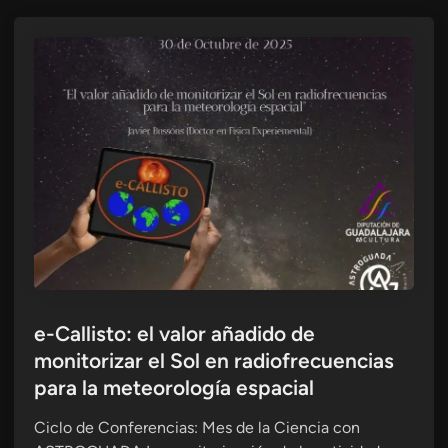
e-Callisto: el valor añadido de
monitorizar el Sol en radiofrecuencias
para la meteorología espacial
Ciclo de Conferencias: Mes de la Ciencia con