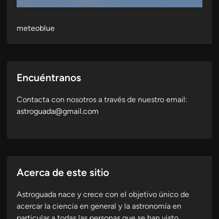
meteoblue
Encuéntranos
Contacta con nosotros a través de nuestro email:
astroguada@gmail.com
Acerca de este sitio
Astroguada nace y crece con el objetivo único de
acercar la ciencia en general y la astronomía en
particular a todas las personas que se han visto