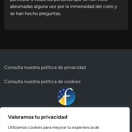
abrumadas alguna vez por la inmensidad del cielo y
se han hecho preguntas.
Consulta nuestra
política de privacidad
Consulta nuestra
política de cookies
Valoramos tu privacidad
Utilizamos cookies para mejorar tu experiencia de