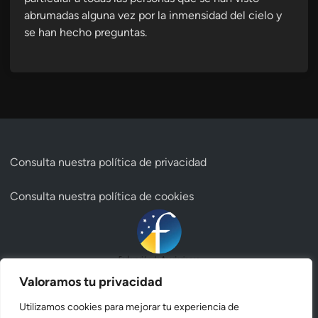
abrumadas alguna vez por la inmensidad del cielo y
se han hecho preguntas.
Consulta nuestra
política de privacidad
Consulta nuestra
política de cookies
Valoramos tu privacidad
Utilizamos cookies para mejorar tu experiencia de