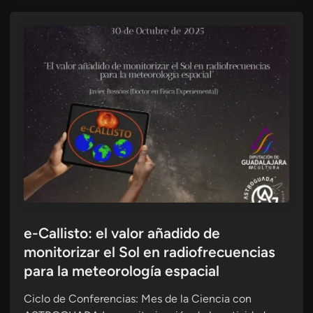
e-Callisto: el valor añadido de
monitorizar el Sol en radiofrecuencias
para la meteorología espacial
Ciclo de Conferencias: Mes de la Ciencia con