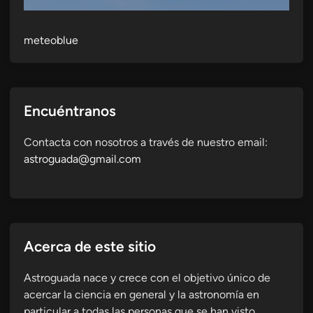
meteoblue
Encuéntranos
Contacta con nosotros a través de nuestro email:
astroguada@gmail.com
Acerca de este sitio
Astroguada nace y crece con el objetivo único de
acercar la ciencia en general y la astronomía en
particular a todas las personas que se han visto