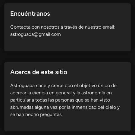
Encuéntranos
Contacta con nosotros a través de nuestro email:
astroguada@gmail.com
Acerca de este sitio
Astroguada nace y crece con el objetivo único de
acercar la ciencia en general y la astronomía en
particular a todas las personas que se han visto
abrumadas alguna vez por la inmensidad del cielo y
se han hecho preguntas.