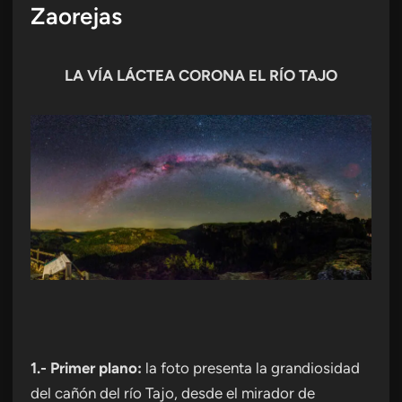
Zaorejas
LA VÍA LÁCTEA CORONA EL RÍO TAJO
1.- Primer plano:
la foto presenta la grandiosidad
del cañón del río Tajo, desde el mirador de