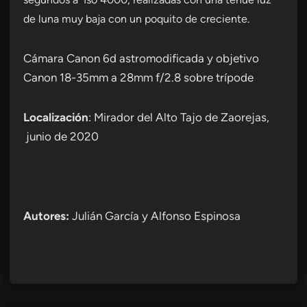
de luna muy baja con un poquito de creciente.
Cámara Canon 6d astromodificada y objetivo
Canon 18-35mm a 28mm f/2.8 sobre trípode
Localización
: Mirador del Alto Tajo de Zaorejas,
junio de 2020
Autores
:
Julián García y Alfonso Espinosa