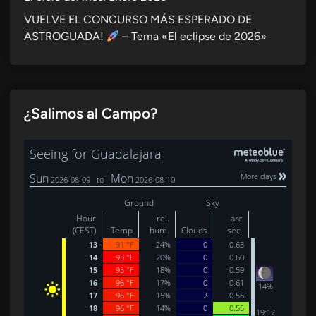
VUELVE EL CONCURSO MÁS ESPERADO DE
ASTROGUADA!
– Tema «El eclipse de 2026»
¿Salimos al Campo?