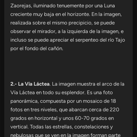
Zaorejas, iluminado tenuemente por una Luna
creciente muy baja en el horizonte. En la imagen,
realizada sobre el mismo precipicio, se puede
observar el mirador, a la izquierda de la imagen, e
incluso se puede apreciar el serpenteo del río Tajo
por el fondo del cañón.
2.- La Vía Láctea
. La imagen muestra el arco de la
Vía Láctea en todo su esplendor. Es una foto
panorámica, compuesta por un mosaico de 18
fotos en tres niveles, que abarcan cerca de 220
grados en horizontal y unos 60-70 grados en
vertical. Todas las estrellas, constelaciones y
nebulosas que se ven en la imagen forman parte