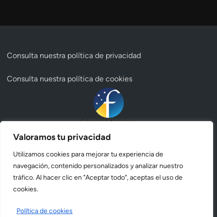
Consulta nuestra
política de privacidad
Consulta nuestra
política de cookies
Valoramos tu privacidad
Utilizamos cookies para mejorar tu experiencia de
navegación, contenido personalizados y analizar nuestro
tráfico. Al hacer clic en "Aceptar todo", aceptas el uso de
cookies.
Política de cookies