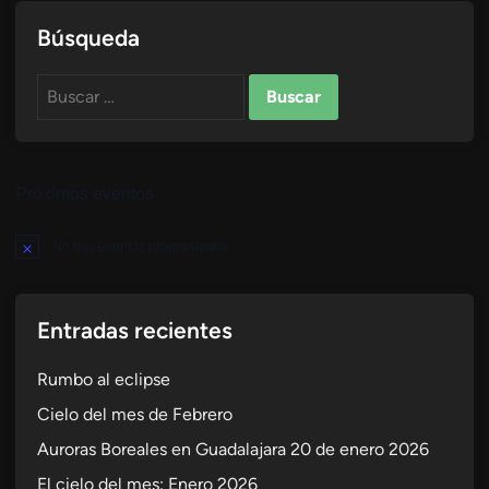
Búsqueda
Buscar:
Próximos eventos
No hay eventos programados.
Aviso
Entradas recientes
Rumbo al eclipse
Cielo del mes de Febrero
Auroras Boreales en Guadalajara 20 de enero 2026
El cielo del mes: Enero 2026