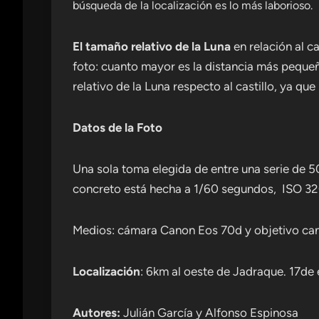
búsqueda de la localización es lo más laborioso.
El tamaño relativo de la Luna
en relación al ca
foto: cuanto mayor es la distancia más pequeñ
relativo de la Luna respecto al castillo, ya q
Datos de la Foto
Una sola toma elegida de entre una serie de 50
concreto está hecha a 1/60 segundos, ISO 32
Medios: cámara Canon Eos 70d y objetivo 
Localización
: 6km al oeste de Jadraque. 17de
Autores:
Julián García y Alfonso Espinosa