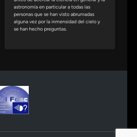
astronomía en particular a todas las
personas que se han visto abrumadas
alguna vez por la inmensidad del cielo y
se han hecho preguntas.