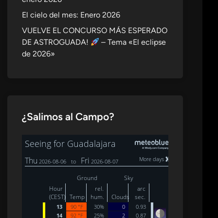
El cielo del mes: Enero 2026
VUELVE EL CONCURSO MÁS ESPERADO
DE ASTROGUADA!
– Tema «El eclipse
de 2026»
¿Salimos al Campo?