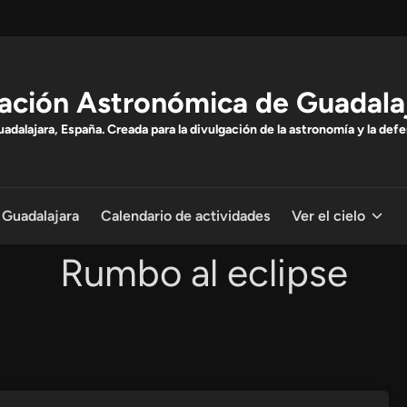
ación Astronómica de Guadala
dalajara, España. Creada para la divulgación de la astronomía y la defe
 Guadalajara
Calendario de actividades
Ver el cielo
Rumbo al eclipse