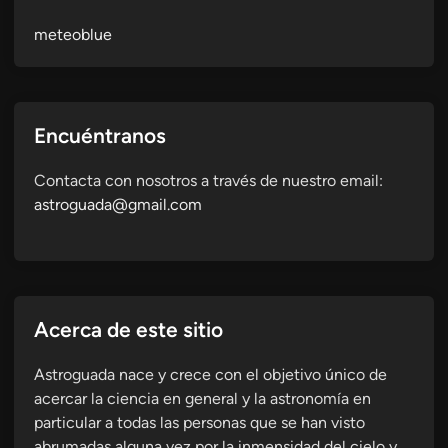
meteoblue
Encuéntranos
Contacta con nosotros a través de nuestro email:
astroguada@gmail.com
Acerca de este sitio
Astroguada nace y crece con el objetivo único de
acercar la ciencia en general y la astronomía en
particular a todas las personas que se han visto
abrumadas alguna vez por la inmensidad del cielo y