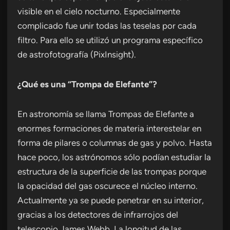
visible en el cielo nocturno. Especialmente
complicado fue unir todas las teselas por cada
filtro. Para ello se utilizó un programa específico
de astrofotografía (PixInsight).
¿Qué es una “Trompa de Elefante”?
En astronomía se llama Trompas de Elefante a
enormes formaciones de materia interestelar en
forma de pilares o columnas de gas y polvo. Hasta
hace poco, los astrónomos sólo podían estudiar la
estructura de la superficie de las trompas porque
la opacidad del gas oscurece el núcleo interno.
Actualmente ya se puede penetrar en su interior,
gracias a los detectores de infrarrojos del
telescopio James Webb. La longitud de las