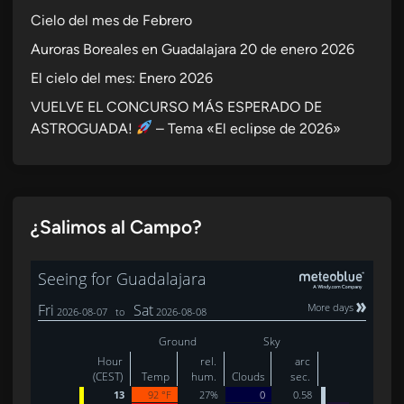
Cielo del mes de Febrero
Auroras Boreales en Guadalajara 20 de enero 2026
El cielo del mes: Enero 2026
VUELVE EL CONCURSO MÁS ESPERADO DE
ASTROGUADA!
– Tema «El eclipse de 2026»
¿Salimos al Campo?