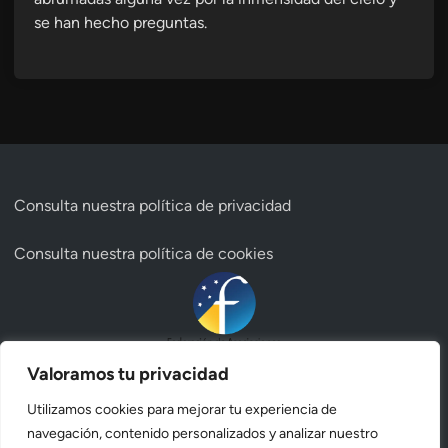
se han hecho preguntas.
Consulta nuestra
política de privacidad
Consulta nuestra
política de cookies
Valoramos tu privacidad
Utilizamos cookies para mejorar tu experiencia de
navegación, contenido personalizados y analizar nuestro