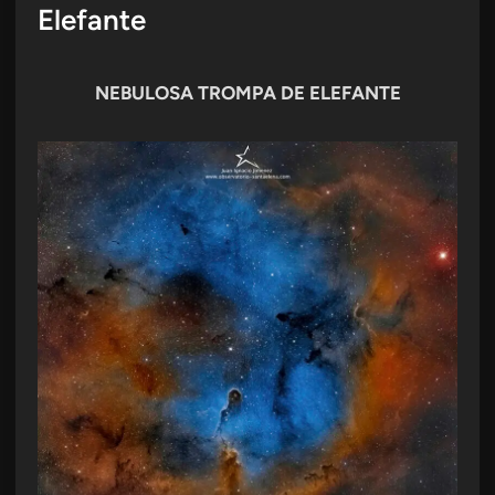
Elefante
NEBULOSA TROMPA DE ELEFANTE