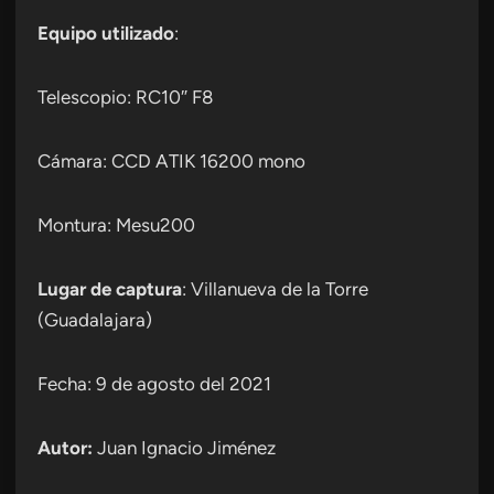
Equipo utilizado
:
Telescopio: RC10″ F8
Cámara: CCD ATIK 16200 mono
Montura: Mesu200
Lugar de captura
: Villanueva de la Torre
(Guadalajara)
Fecha: 9 de agosto del 2021
Autor:
Juan Ignacio Jiménez