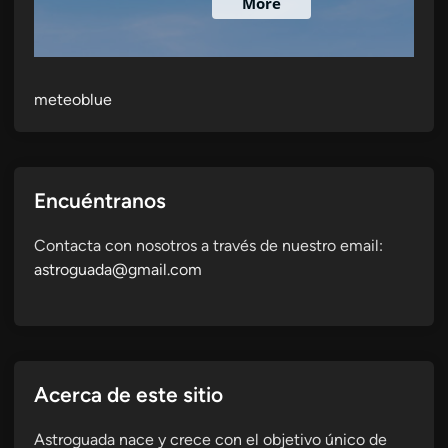
meteoblue
Encuéntranos
Contacta con nosotros a través de nuestro email:
astroguada@gmail.com
Acerca de este sitio
Astroguada nace y crece con el objetivo único de