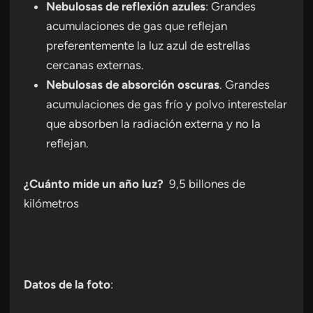
Nebulosas de reflexión azules
: Grandes
acumulaciones de gas que reflejan
preferentemente la luz azul de estrellas
cercanas externas.
Nebulosas de absorción oscuras
. Grandes
acumulaciones de gas frío y polvo interestelar
que absorben la radiación externa y no la
reflejan.
¿Cuánto mide un año luz?
9,5 billones de
kilómetros
Datos de la foto
: