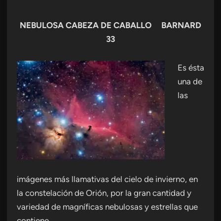
NEBULOSA CABEZA DE CABALLO BARNARD
33
Es ésta
una de
las
imágenes más llamativas del cielo de invierno, en
la constelación de Orión, por la gran cantidad y
variedad de magníficas nebulosas y estrellas que
contiene.