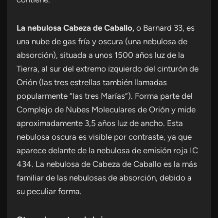
La nebulosa Cabeza de Caballo,
o Barnard 33, es
una nube de gas fría y oscura (una nebulosa de
absorción), situada a unos 1500 años luz de la
Tierra, al sur del extremo izquierdo del cinturón de
Orión (las tres estrellas también llamadas
popularmente “las tres Marías”). Forma parte del
Complejo de Nubes Moleculares de Orión y mide
aproximadamente 3,5 años luz de ancho. Esta
nebulosa oscura es visible por contraste, ya que
aparece delante de la nebulosa de emisión roja IC
434. La nebulosa de Cabeza de Caballo es la más
familiar de las nebulosas de absorción, debido a
su peculiar forma.