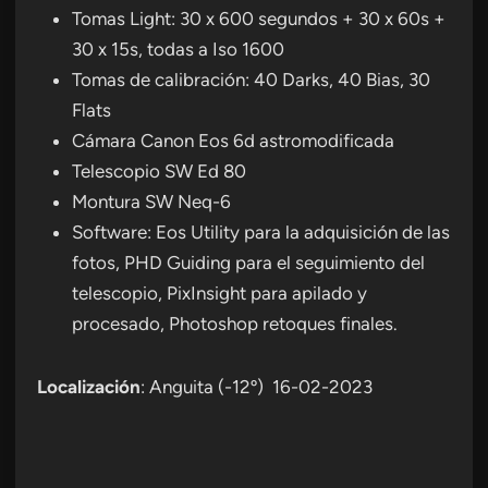
Tomas Light: 30 x 600 segundos + 30 x 60s +
30 x 15s, todas a Iso 1600
Tomas de calibración: 40 Darks, 40 Bias, 30
Flats
Cámara Canon Eos 6d astromodificada
Telescopio SW Ed 80
Montura SW Neq-6
Software: Eos Utility para la adquisición de las
fotos, PHD Guiding para el seguimiento del
telescopio, PixInsight para apilado y
procesado, Photoshop retoques finales.
Localización
: Anguita (-12º) 16-02-2023