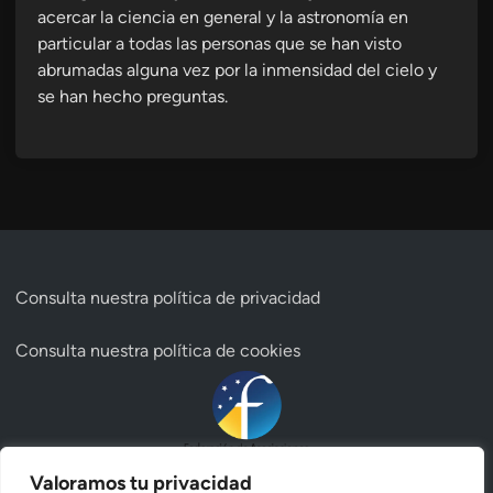
acercar la ciencia en general y la astronomía en
particular a todas las personas que se han visto
abrumadas alguna vez por la inmensidad del cielo y
se han hecho preguntas.
Consulta nuestra
política de privacidad
Consulta nuestra
política de cookies
Valoramos tu privacidad