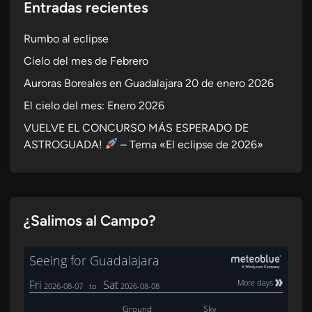
Entradas recientes
Rumbo al eclipse
Cielo del mes de Febrero
Auroras Boreales en Guadalajara 20 de enero 2026
El cielo del mes: Enero 2026
VUELVE EL CONCURSO MÁS ESPERADO DE
ASTROGUADA!
– Tema «El eclipse de 2026»
¿Salimos al Campo?