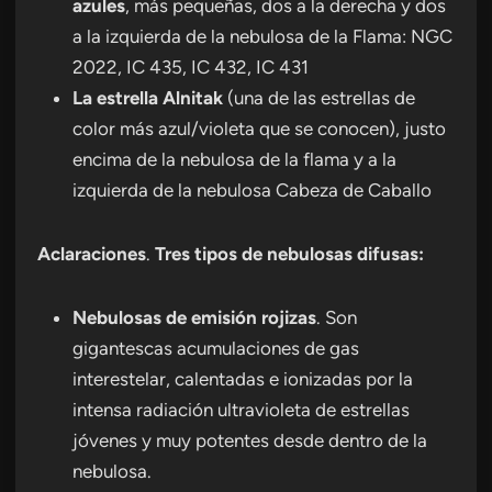
azules
, más pequeñas, dos a la derecha y dos
a la izquierda de la nebulosa de la Flama: NGC
2022, IC 435, IC 432, IC 431
La estrella Alnitak
(una de las estrellas de
color más azul/violeta que se conocen), justo
encima de la nebulosa de la flama y a la
izquierda de la nebulosa Cabeza de Caballo
Aclaraciones
.
Tres tipos de nebulosas difusas:
Nebulosas de emisión rojizas
. Son
gigantescas acumulaciones de gas
interestelar, calentadas e ionizadas por la
intensa radiación ultravioleta de estrellas
jóvenes y muy potentes desde dentro de la
nebulosa.