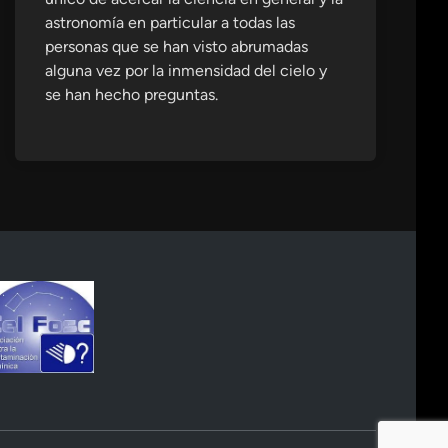
astronomía en particular a todas las
personas que se han visto abrumadas
alguna vez por la inmensidad del cielo y
se han hecho preguntas.