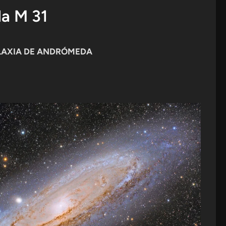
a M 31
GALAXIA DE ANDRÓMEDA