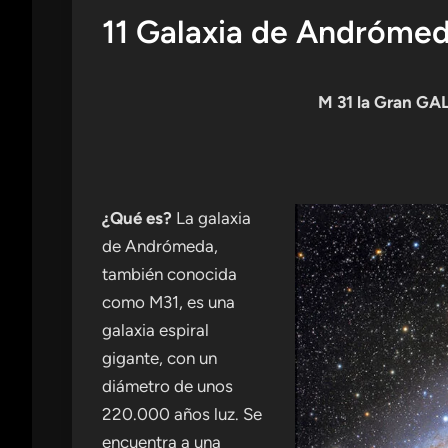
11 Galaxia de Andrómed
M 31 la Gran 
¿Qué es?
La galaxia
de Andrómeda,
también conocida
como M31, es una
galaxia espiral
gigante, con un
diámetro de unos
220.000 años luz. Se
encuentra a una