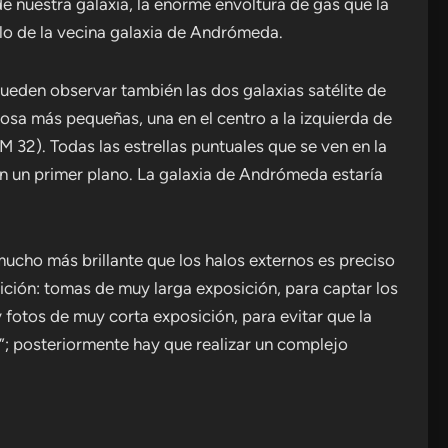
de nuestra galaxia, la enorme envoltura de gas que la
lo de la vecina galaxia de Andrómeda.
pueden observar también las dos galaxias satélite de
a más pequeñas, una en el centro a la izquierda de
(M 32). Todas las estrellas puntuales que se ven en la
n un primer plano. La galaxia de Andrómeda estaría
mucho más brillante que los halos externos es preciso
ición: tomas de muy larga exposición, para captar los
fotos de muy corta exposición, para evitar que la
; posteriormente hay que realizar un complejo