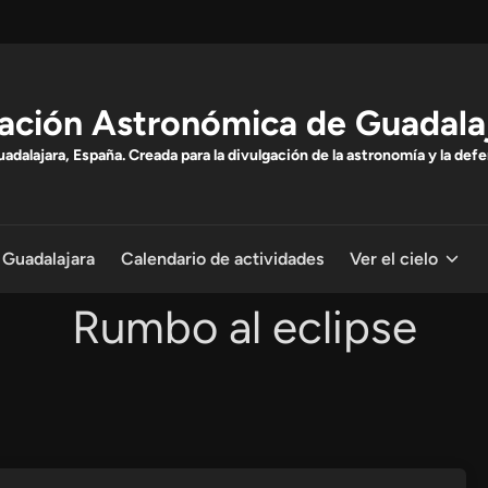
ación Astronómica de Guadala
dalajara, España. Creada para la divulgación de la astronomía y la defe
 Guadalajara
Calendario de actividades
Ver el cielo
Rumbo al eclipse