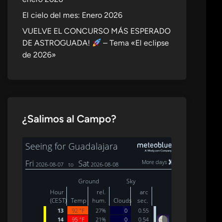
El cielo del mes: Enero 2026
VUELVE EL CONCURSO MÁS ESPERADO
DE ASTROGUADA!
– Tema «El eclipse
de 2026»
¿Salimos al Campo?