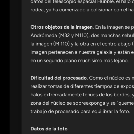
datos del telescopio espacial Hubble, el halo 
rodea, ya ha comenzado a colisionar con el ha
Otros objetos de la imagen
. En la imagen se 
Andrómeda (M32 y M110), dos manchas nebulos
la imagen (M 110) y la otra en el centro abajo 
imagen pertenecen a nuestra galaxia y están e
en un segundo plano muchísimo más lejano.
Dificultad del procesado
. Como el núcleo es 
realizar tomas de diferentes tiempos de expos
halos extremadamente tenues de los bordes, y 
zona del núcleo se sobreexponga y se “queme”
trabajo de procesado para equilibrar la foto.
Datos de la foto