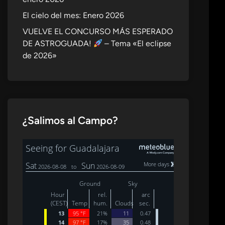
El cielo del mes: Enero 2026
VUELVE EL CONCURSO MÁS ESPERADO
DE ASTROGUADA!
– Tema «El eclipse
de 2026»
¿Salimos al Campo?