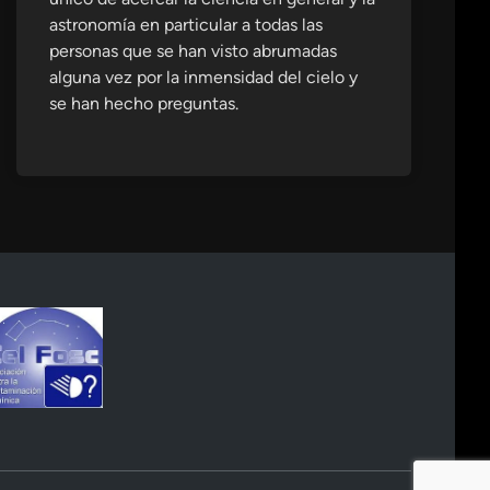
astronomía en particular a todas las
personas que se han visto abrumadas
alguna vez por la inmensidad del cielo y
se han hecho preguntas.