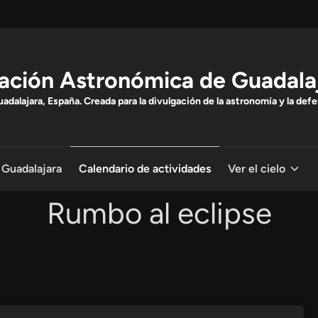
ación Astronómica de Guadala
dalajara, España. Creada para la divulgación de la astronomía y la defe
 Guadalajara
Calendario de actividades
Ver el cielo
Rumbo al eclipse