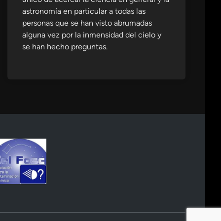
astronomía en particular a todas las
personas que se han visto abrumadas
alguna vez por la inmensidad del cielo y
se han hecho preguntas.