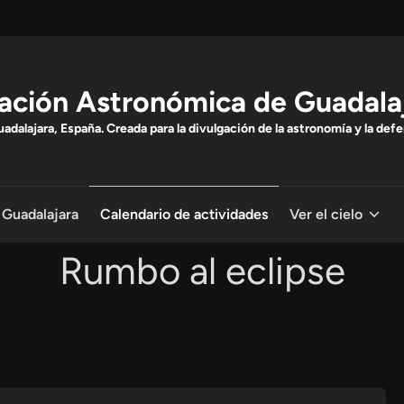
ación Astronómica de Guadala
dalajara, España. Creada para la divulgación de la astronomía y la defe
 Guadalajara
Calendario de actividades
Ver el cielo
Rumbo al eclipse