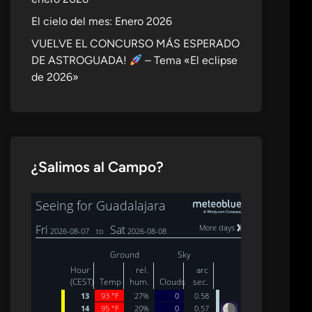
El cielo del mes: Enero 2026
VUELVE EL CONCURSO MÁS ESPERADO
DE ASTROGUADA!
– Tema «El eclipse
de 2026»
¿Salimos al Campo?