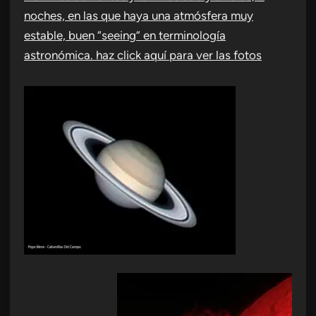
noches, en las que haya una atmósfera muy
estable, buen “seeing” en terminología
astronómica.
haz click aquí para ver las fotos