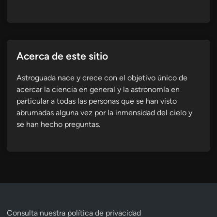
Acerca de este sitio
Astroguada nace y crece con el objetivo único de
acercar la ciencia en general y la astronomía en
particular a todas las personas que se han visto
abrumadas alguna vez por la inmensidad del cielo y
se han hecho preguntas.
Consulta nuestra
política de privacidad