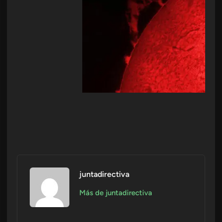
juntadirectiva
Más de juntadirectiva