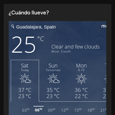
¿Cuándo llueve?