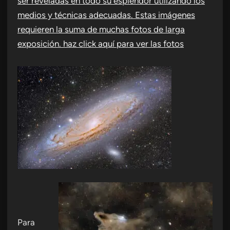
ser reveladas en todo su esplendor utilizando los
medios y técnicas adecuadas. Estas imágenes
requieren la suma de muchas fotos de larga
exposición. haz click aquí para ver las fotos
Para