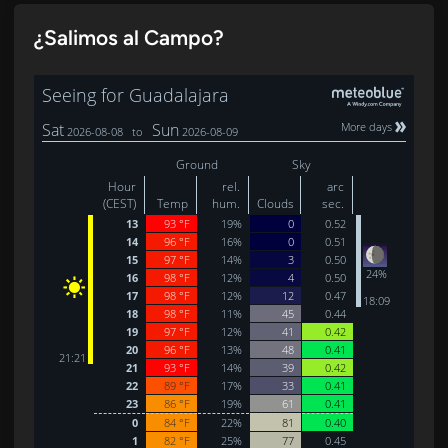
¿Salimos al Campo?