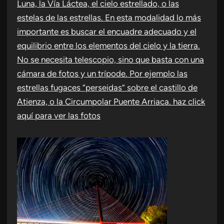
Luna, la Vía Láctea, el cielo estrellado, o las
estelas de las estrellas. En esta modalidad lo más
importante es buscar el encuadre adecuado y el
equilibrio entre los elementos del cielo y la tierra.
No se necesita telescopio, sino que basta con una
cámara de fotos y un trípode. Por ejemplo las
estrellas fugaces “perseidas” sobre el castillo de
Atienza, o la Circumpolar Puente Arriaca.
haz click
aquí para ver las fotos