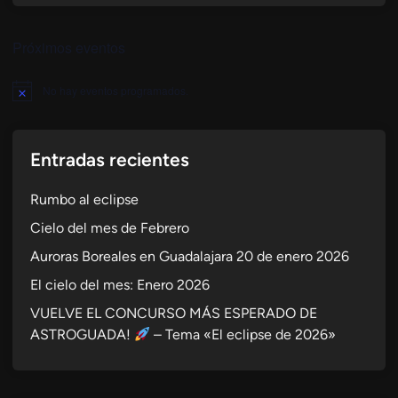
Próximos eventos
No hay eventos programados.
Aviso
Entradas recientes
Rumbo al eclipse
Cielo del mes de Febrero
Auroras Boreales en Guadalajara 20 de enero 2026
El cielo del mes: Enero 2026
VUELVE EL CONCURSO MÁS ESPERADO DE
ASTROGUADA!
– Tema «El eclipse de 2026»