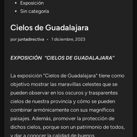
en
Exposición
Sin categoría
Cielos de Guadalajara
por
juntadirectiva
•
1 diciembre, 2023
EXPOSICIÓN “CIELOS DE GUADALAJARA”
La exposición “Cielos de Guadalajara” tiene como
objetivo mostrar las maravillas celestes que se
pueden observar en los oscuros y trasparentes
cielos de nuestra provincia y cómo se pueden
combinar armónicamente con sus magníficos
paisajes. Además, promover la protección de
dichos cielos, porque son un patrimonio de todos,
y dar a conocer la calidad de buenos