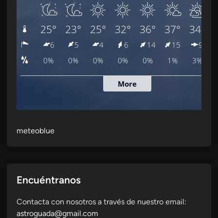
meteoblue
Encuéntranos
Contacta con nosotros a través de nuestro email:
astroguada@gmail.com