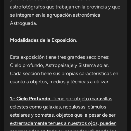
astrofotógrafos que trabajan en la provincia y que
se integran en la agrupación astronómica
Astroguada.
Modalidades de la Exposición
.
Esta exposición tiene tres grandes secciones:
Cielo profundo, Astropaisaje y Sistema solar.
Cada sección tiene sus propias características en
cuanto a objetos, medios y técnicas a utilizar.
1.- Cielo Profundo
. Tiene por objeto maravillas
celestes como galaxias, nebulosas, cúmulos
estelares y cometas, objetos que, a pesar de ser
extremadamente tenues a nuestros ojos, pueden