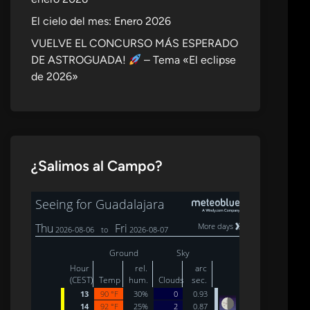
El cielo del mes: Enero 2026
VUELVE EL CONCURSO MÁS ESPERADO
DE ASTROGUADA!
– Tema «El eclipse
de 2026»
¿Salimos al Campo?