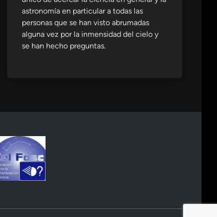
astronomía en particular a todas las
personas que se han visto abrumadas
alguna vez por la inmensidad del cielo y
se han hecho preguntas.