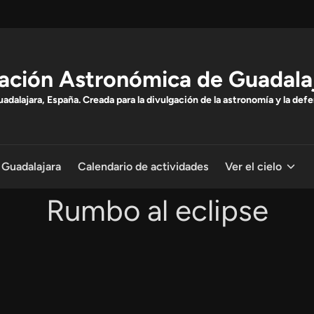
ación Astronómica de Guadala
dalajara, España. Creada para la divulgación de la astronomía y la defe
 Guadalajara
Calendario de actividades
Ver el cielo
Rumbo al eclipse