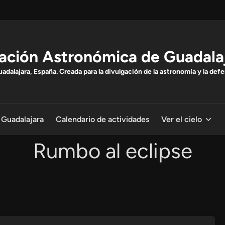
ación Astronómica de Guadala
dalajara, España. Creada para la divulgación de la astronomía y la defe
 Guadalajara
Calendario de actividades
Ver el cielo
Rumbo al eclipse