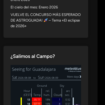
El cielo del mes: Enero 2026
VUELVE EL CONCURSO MÁS ESPERADO
DE ASTROGUADA!
– Tema «El eclipse
de 2026»
¿Salimos al Campo?