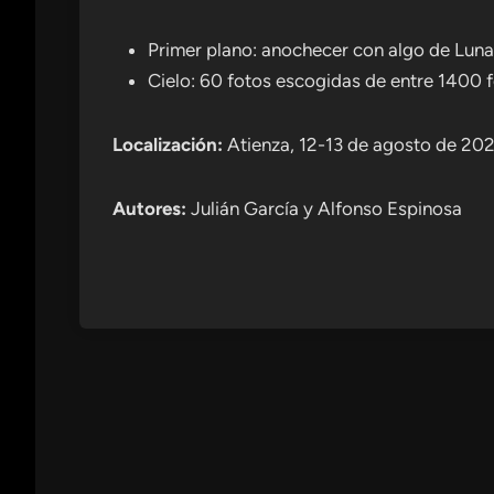
Primer plano: anochecer con algo de Lun
Cielo: 60 fotos escogidas de entre 1400 
Localización:
Atienza, 12-13 de agosto de 20
Autores:
Julián García y Alfonso Espinosa