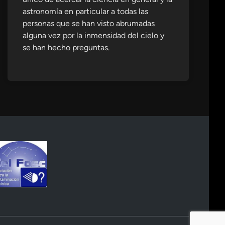
astronomía en particular a todas las
personas que se han visto abrumadas
alguna vez por la inmensidad del cielo y
se han hecho preguntas.