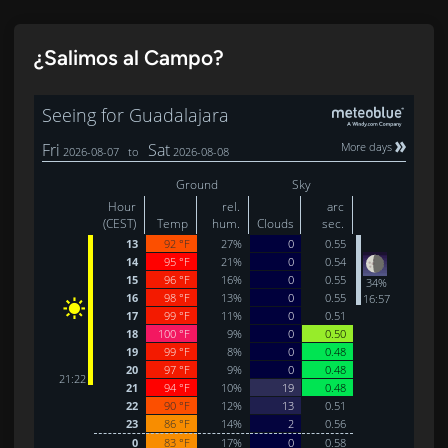
¿Salimos al Campo?