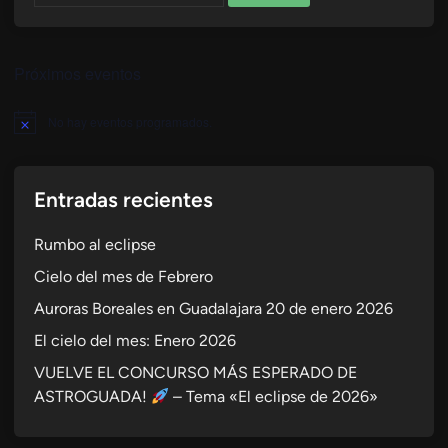
Próximos eventos
No hay eventos programados.
Aviso
Entradas recientes
Rumbo al eclipse
Cielo del mes de Febrero
Auroras Boreales en Guadalajara 20 de enero 2026
El cielo del mes: Enero 2026
VUELVE EL CONCURSO MÁS ESPERADO DE
ASTROGUADA!
– Tema «El eclipse de 2026»