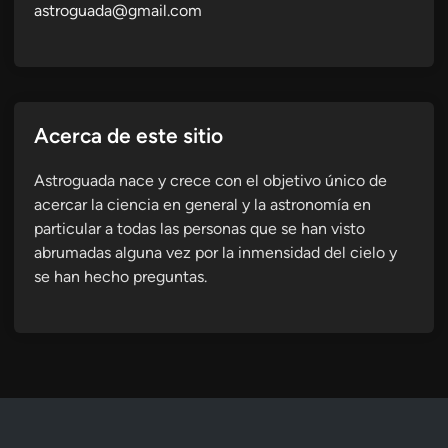
astroguada@gmail.com
Acerca de este sitio
Astroguada nace y crece con el objetivo único de
acercar la ciencia en general y la astronomía en
particular a todas las personas que se han visto
abrumadas alguna vez por la inmensidad del cielo y
se han hecho preguntas.