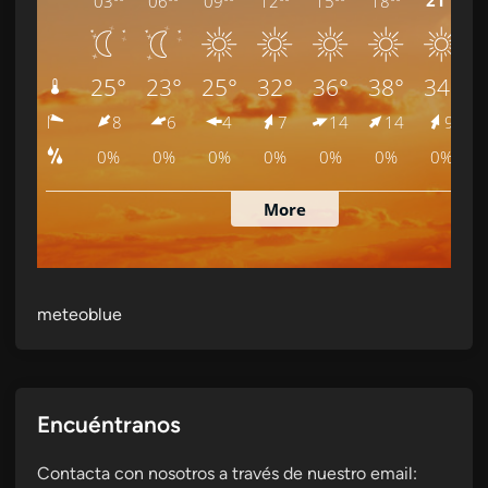
meteoblue
Encuéntranos
Contacta con nosotros a través de nuestro email: