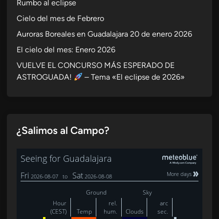
Rumbo al eclipse
Cielo del mes de Febrero
Auroras Boreales en Guadalajara 20 de enero 2026
El cielo del mes: Enero 2026
VUELVE EL CONCURSO MÁS ESPERADO DE
ASTROGUADA!
– Tema «El eclipse de 2026»
¿Salimos al Campo?