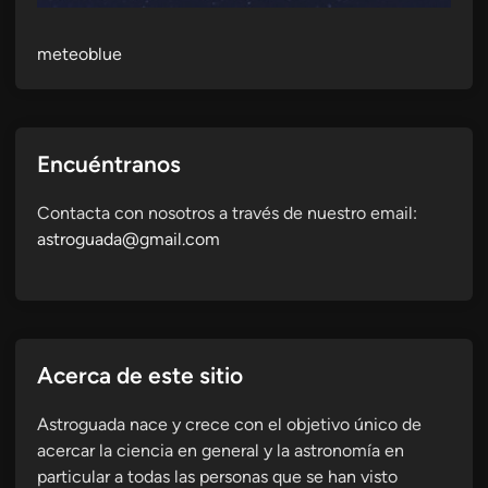
meteoblue
Encuéntranos
Contacta con nosotros a través de nuestro email:
astroguada@gmail.com
Acerca de este sitio
Astroguada nace y crece con el objetivo único de
acercar la ciencia en general y la astronomía en
particular a todas las personas que se han visto