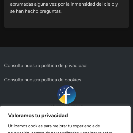
abrumadas alguna vez por la inmensidad del cielo y
se han hecho preguntas.
Consulta nuestra
política de privacidad
Consulta nuestra
política de cookies
Valoramos tu privacidad
Utilizamos cookies para mejorar tu experiencia de