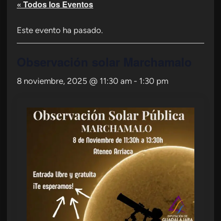
« Todos los Eventos
Este evento ha pasado.
Observación solar Marchamalo
8 noviembre, 2025 @ 11:30 am
-
1:30 pm