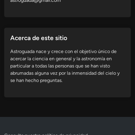
astroguada@gmail.com
Acerca de este sitio
Astroguada nace y crece con el objetivo único de
acercar la ciencia en general y la astronomía en
particular a todas las personas que se han visto
abrumadas alguna vez por la inmensidad del cielo y
se han hecho preguntas.