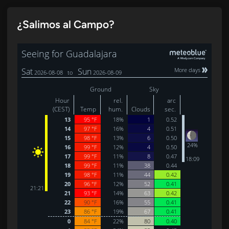
¿Salimos al Campo?