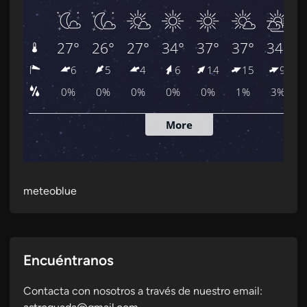
meteoblue
Encuéntranos
Contacta con nosotros a través de nuestro email: