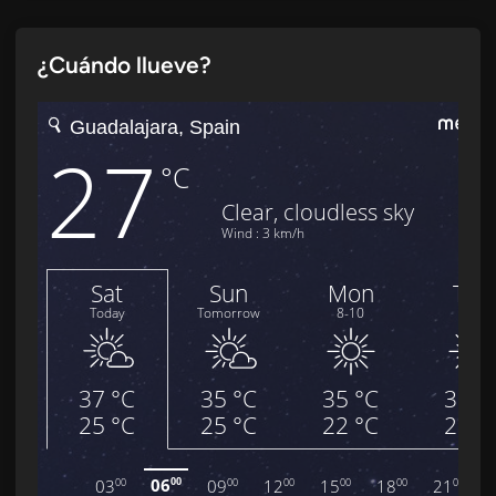
¿Cuándo llueve?