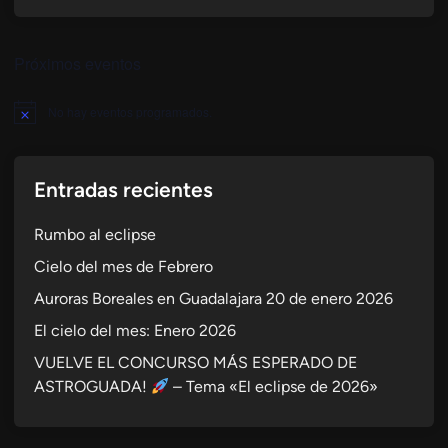
Próximos eventos
No hay eventos programados.
Aviso
Entradas recientes
Rumbo al eclipse
Cielo del mes de Febrero
Auroras Boreales en Guadalajara 20 de enero 2026
El cielo del mes: Enero 2026
VUELVE EL CONCURSO MÁS ESPERADO DE
ASTROGUADA!
– Tema «El eclipse de 2026»