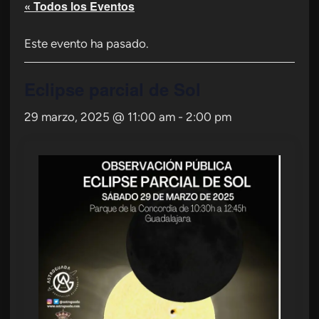
« Todos los Eventos
Este evento ha pasado.
Eclipse parcial de Sol
29 marzo, 2025 @ 11:00 am
-
2:00 pm