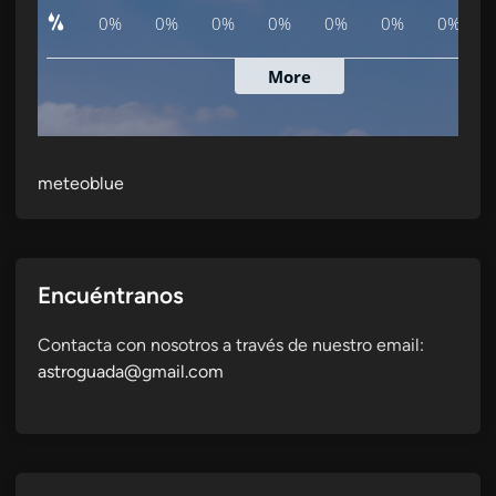
meteoblue
Encuéntranos
Contacta con nosotros a través de nuestro email:
astroguada@gmail.com