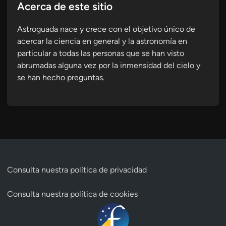
Acerca de este sitio
Astroguada nace y crece con el objetivo único de
acercar la ciencia en general y la astronomía en
particular a todas las personas que se han visto
abrumadas alguna vez por la inmensidad del cielo y
se han hecho preguntas.
Consulta nuestra
política de privacidad
Consulta nuestra
política de cookies