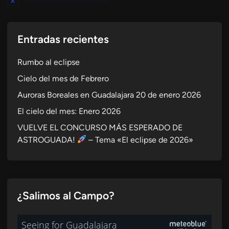
Aviso
Entradas recientes
Rumbo al eclipse
Cielo del mes de Febrero
Auroras Boreales en Guadalajara 20 de enero 2026
El cielo del mes: Enero 2026
VUELVE EL CONCURSO MÁS ESPERADO DE
ASTROGUADA!
– Tema «El eclipse de 2026»
¿Salimos al Campo?