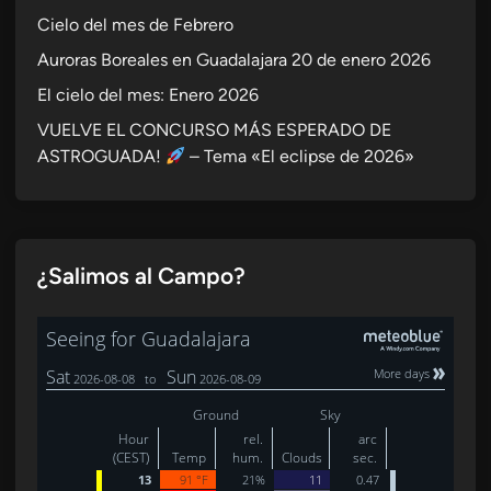
Cielo del mes de Febrero
Auroras Boreales en Guadalajara 20 de enero 2026
El cielo del mes: Enero 2026
VUELVE EL CONCURSO MÁS ESPERADO DE
ASTROGUADA!
– Tema «El eclipse de 2026»
¿Salimos al Campo?