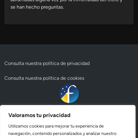
se han hecho preguntas.
Consulta nuestra
política de privacidad
Consulta nuestra
política de cookies
Valoramos tu privacidad
Utilizamos cookies para mejorar tu experiencia de
navegación, contenido personalizados y analizar nuestro