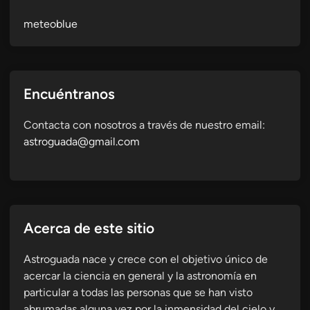
meteoblue
Encuéntranos
Contacta con nosotros a través de nuestro email:
astroguada@gmail.com
Acerca de este sitio
Astroguada nace y crece con el objetivo único de
acercar la ciencia en general y la astronomía en
particular a todas las personas que se han visto
abrumadas alguna vez por la inmensidad del cielo y